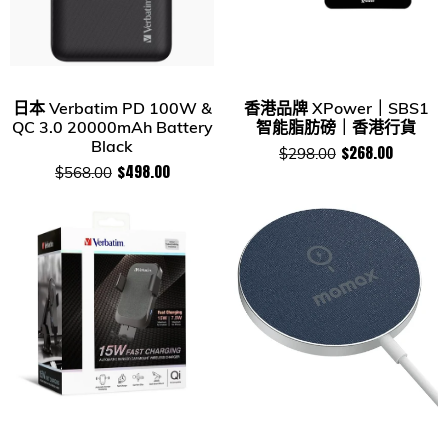
日本 Verbatim PD 100W &
香港品牌 XPower｜SBS1
QC 3.0 20000mAh Battery
智能脂肪磅｜香港行貨
Black
$268.00
$298.00
$498.00
$568.00