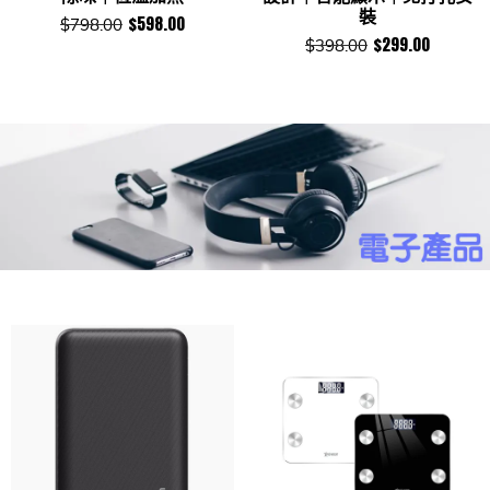
裝
$598.00
$798.00
$299.00
$398.00