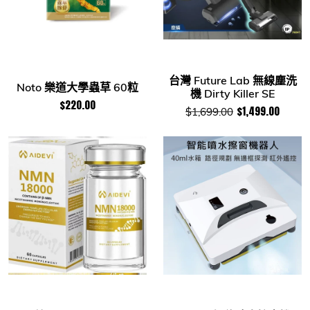
台灣 Future Lab 無線塵洗
Noto 樂道大學蟲草 60粒
機 Dirty Killer SE
$220.00
$1,499.00
$1,699.00