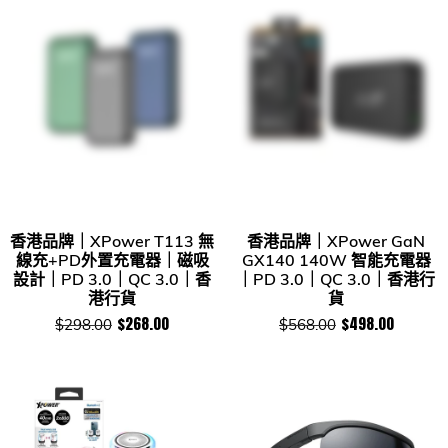
香港品牌｜XPower T113 無
香港品牌｜XPower GaN
線充+PD外置充電器｜磁吸
GX140 140W 智能充電器
設計｜PD 3.0｜QC 3.0｜香
｜PD 3.0｜QC 3.0｜香港行
港行貨
貨
$268.00
$498.00
$298.00
$568.00