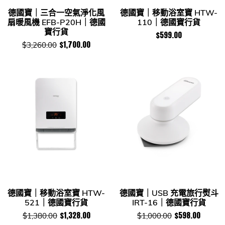
德國寶｜三合一空氣淨化風
德國寶｜移動浴室寶 HTW-
扇暖風機 EFB-P20H｜德國
110｜德國寶行貨
寶行貨
$599.00
$1,700.00
$3,260.00
德國寶｜移動浴室寶 HTW-
德國寶｜USB 充電旅行熨斗
521｜德國寶行貨
IRT-16｜德國寶行貨
$1,328.00
$598.00
$1,380.00
$1,000.00