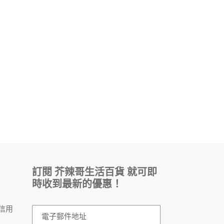
訂閱 芥辣哥生活百貨 就可即
時收到最新的優惠！
，
信用