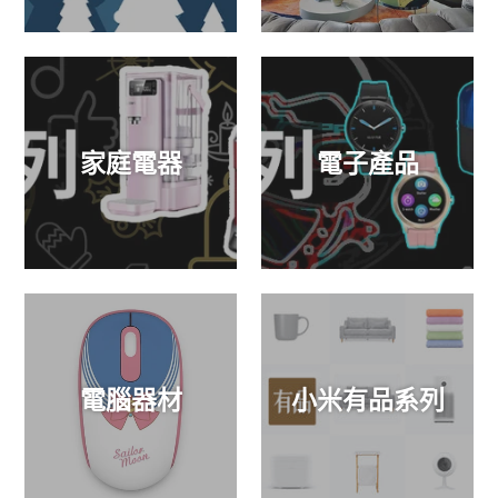
家庭電器
電子產品
電腦器材
小米有品系列