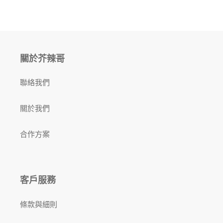
關於芥辣哥
聯絡我們
關於我們
合作方案
客戶服務
條款與細則