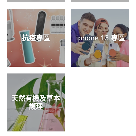
抗疫專區
iphone 13 專區
天然有機及草本
護理