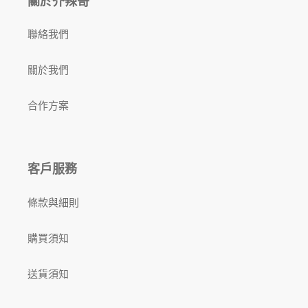
關於芥辣哥
聯絡我們
關於我們
合作方案
客戶服務
條款與細則
購買須知
送貨須知