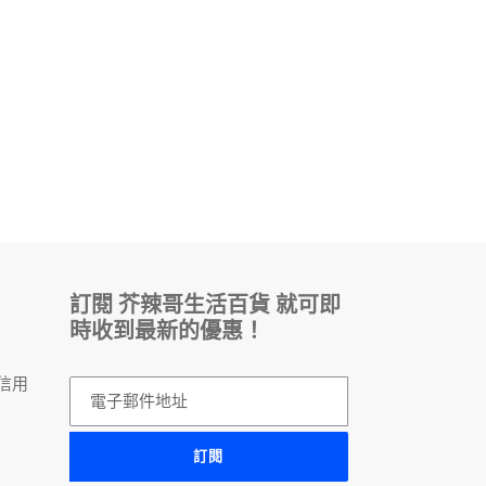
訂閱 芥辣哥生活百貨 就可即
時收到最新的優惠！
，
信用
訂閱