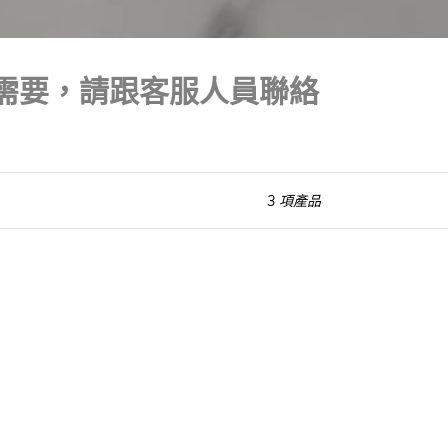
式需要，請跟客服人員聯絡
3 項產品