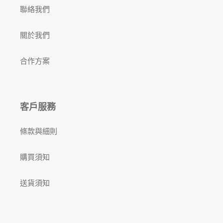
聯絡我們
關於我們
合作方案
客戶服務
條款與細則
購買須知
送貨須知