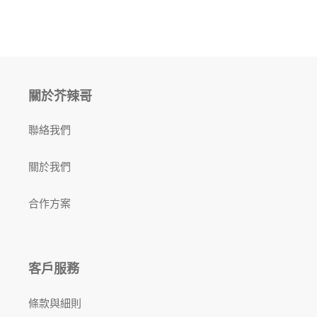
關於芥辣哥
聯絡我們
關於我們
合作方案
客戶服務
條款與細則