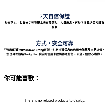
7天自信保證
於有信心，收貨後７天發現本店有問題包，人員產品，可於７換電話與客服有
聯繫
方式，安全可靠
芥辣辣百貨MustardGor Living存儲，也無法獲得您的信用卡號碼及交易詳情，
您也可以通過Navigation系統的信用卡號碼傳送給您。安全，請放心購物。
你可能喜歡：
There is no related products to display.