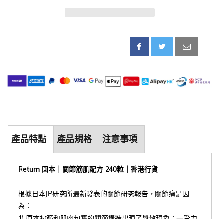
產品特點
產品規格
注意事項
Return 回本｜關節筋肌配方 240粒｜香港行貨
根據日本JP研究所最新發表的關節研究報告，關節痛是因
為：
1) 原本被筋和肌肉包實的關節構造出現了鬆散現象；一受力