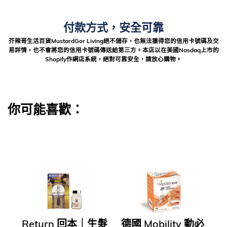
付款方式，安全可靠
芥辣哥生活百貨MustardGor Living絕不儲存，也無法獲得您的信用卡號碼及交
易詳情，也不會將您的信用卡號碼傳送給第三方。本店以在美國Nasdaq上市的
Shopify作網店系統，絕對可靠安全，請放心購物。
你可能喜歡：
Return 回本｜生髮
德國 Mobility 動必