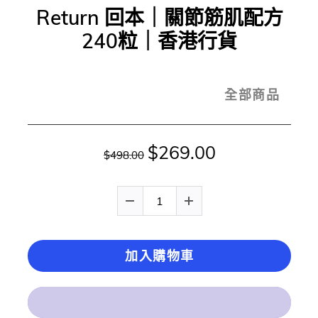
Return 回本｜關節筋肌配方
240粒｜香港行貨
全部商品
$269.00
$498.00
加入購物車