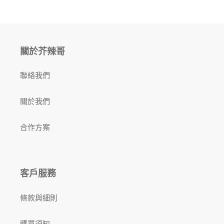
關於芥辣哥
聯絡我們
關於我們
合作方案
客戶服務
條款與細則
購買須知