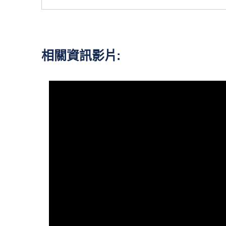
相關資訊影片: