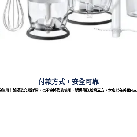
付款方式，安全可靠
法獲得您的信用卡號碼及交易詳情，也不會將您的信用卡號碼傳送給第三方。本店以在美國Nas