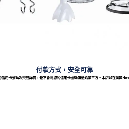
付款方式，安全可靠
法獲得您的信用卡號碼及交易詳情，也不會將您的信用卡號碼傳送給第三方。本店以在美國Nas