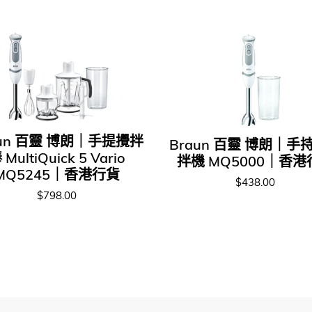
aun 百靈 博朗｜手提攪拌
Braun 百靈 博朗｜手
 MultiQuick 5 Vario
拌機 MQ5000｜香港
MQ5245｜香港行貨
$438.00
$798.00