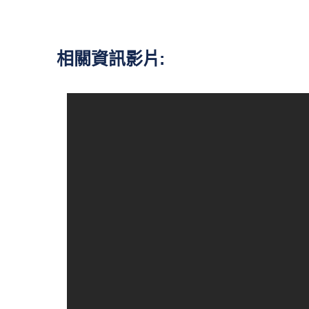
相關資訊影片: