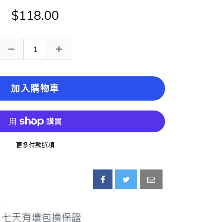
$118.00
加入購物車
更多付款選項