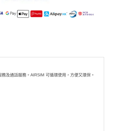
據服務及通話服務。AIRSIM 可循環使用，方便又環保。