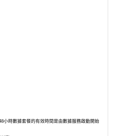
。24/48小時數據套餐的有效時間是由數據服務啟動開始