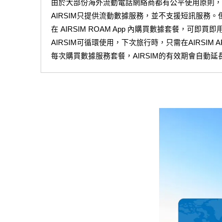
由於大部份海外流動電話網絡商都有公平使用原則，建
AIRSIM只提供流動數據服務，並不支援短訊服務。
在 AIRSIM ROAM App 內購買數據套餐，可即買即
AIRSIM可循環使用，下次旅行時，只需在AIRSI
每次購買數據服務套餐，AIRSIM的有效期會自動延