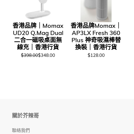
香港品牌｜Momax
香港品牌Momax｜
UD20 Q.Mag Dual
AP3LX Fresh 360
二合一磁吸桌面無
Plus 神奇吸濕棒替
線充｜香港行貨
換裝｜香港行貨
$398.00
$348.00
$128.00
關於芥辣哥
聯絡我們