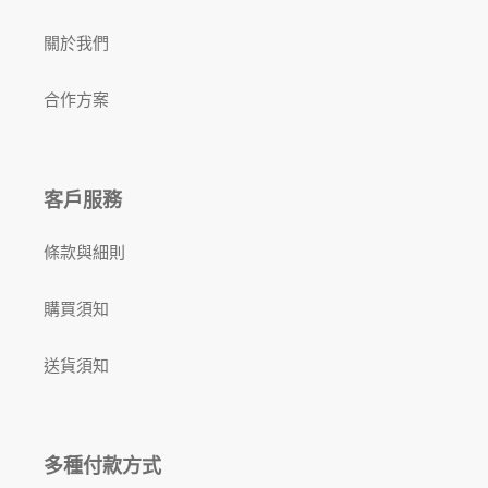
關於我們
合作方案
客戶服務
條款與細則
購買須知
送貨須知
多種付款方式