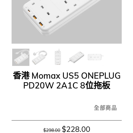
香港 Momax US5 ONEPLUG
PD20W 2A1C 8位拖板
全部商品
$228.00
$298.00