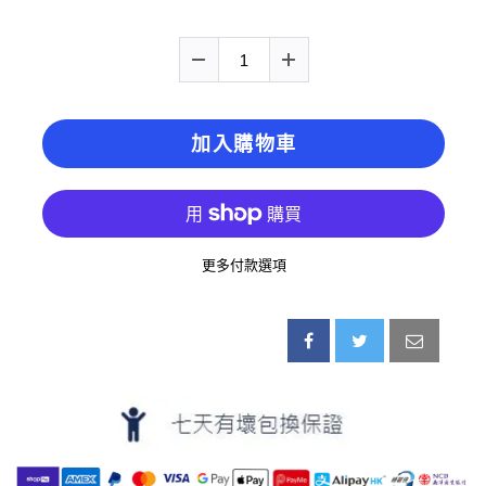
加入購物車
更多付款選項