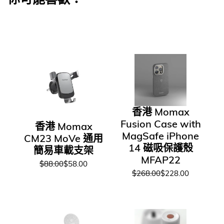
香港 Momax
Fusion Case with
香港 Momax
MagSafe iPhone
CM23 MoVe 通用
14 磁吸保護殼
簡易車載支架
MFAP22
$88.00
$58.00
$268.00
$228.00