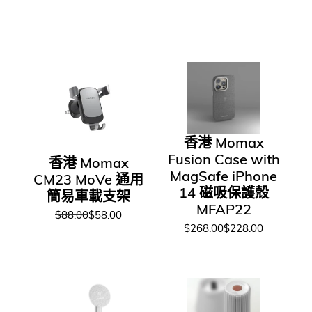
香港 Momax
Fusion Case with
香港 Momax
MagSafe iPhone
CM23 MoVe 通用
14 磁吸保護殼
簡易車載支架
MFAP22
$88.00
$58.00
$268.00
$228.00