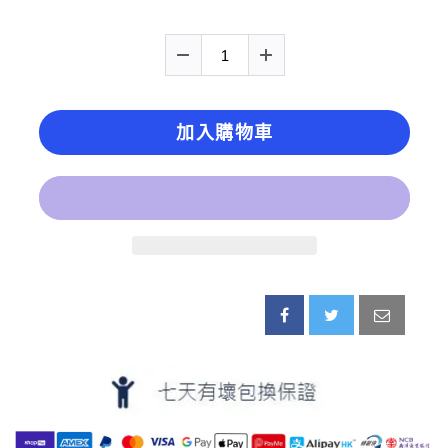
加入購物車