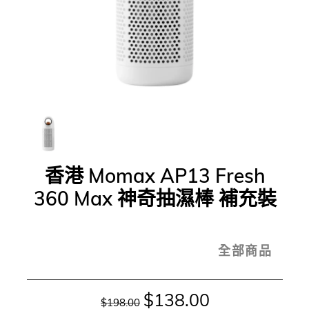
香港 Momax AP13 Fresh
360 Max 神奇抽濕棒 補充裝
全部商品
$138.00
$198.00