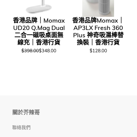
香港品牌｜Momax
香港品牌Momax｜
UD20 Q.Mag Dual
AP3LX Fresh 360
二合一磁吸桌面無
Plus 神奇吸濕棒替
線充｜香港行貨
換裝｜香港行貨
$398.00
$348.00
$128.00
關於芥辣哥
聯絡我們