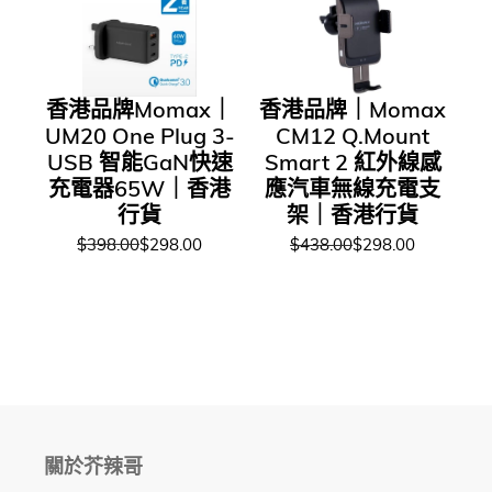
香港品牌Momax｜
香港品牌｜Momax
UM20 One Plug 3-
CM12 Q.Mount
USB 智能GaN快速
Smart 2 紅外線感
充電器65W｜香港
應汽車無線充電支
行貨
架｜香港行貨
$398.00
$298.00
$438.00
$298.00
關於芥辣哥