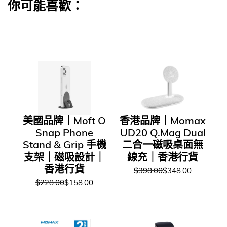
你可能喜歡：
美國品牌｜Moft O
香港品牌｜Momax
Snap Phone
UD20 Q.Mag Dual
Stand & Grip 手機
二合一磁吸桌面無
支架｜磁吸設計｜
線充｜香港行貨
香港行貨
$398.00
$348.00
$228.00
$158.00