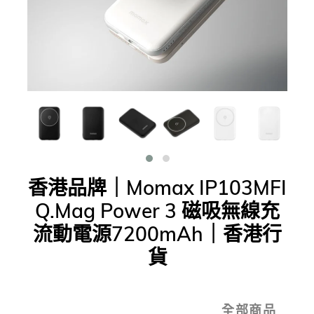
香港品牌｜Momax IP103MFI
Q.Mag Power 3 磁吸無線充
流動電源7200mAh｜香港行
貨
全部商品