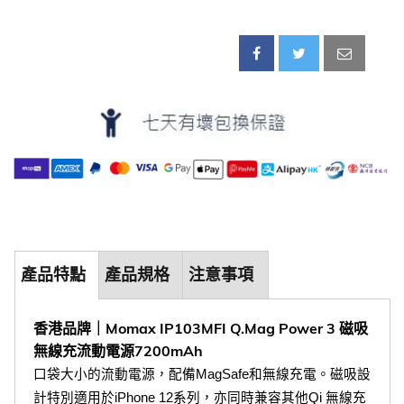
產品特點
產品規格
注意事項
香港品牌｜Momax IP103MFI Q.Mag Power 3 磁吸
無線充流動電源7200mAh
口袋大小的流動電源，配備MagSafe和無線充電。磁吸設
計特別適用於iPhone 12系列，亦同時兼容其他Qi 無線充