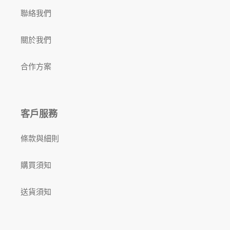
聯絡我們
關於我們
合作方案
客戶服務
條款與細則
購買須知
送貨須知