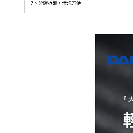
7、分體拆卸，清洗方便