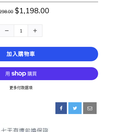
$1,198.00
298.00
加入購物車
更多付款選項