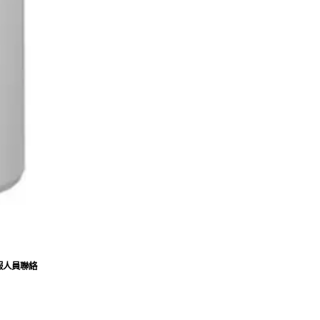
服人員聯絡