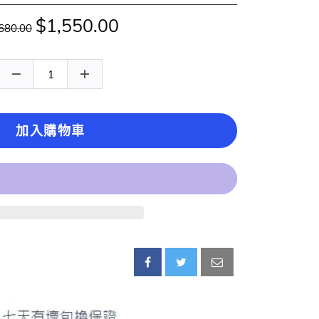
$1,550.00
680.00
加入購物車