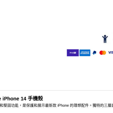
fe iPhone 14 手機殼
保護殼兼具時尚風格和堅固功能，是保護和展示最新款 iPhone 的理想配件。