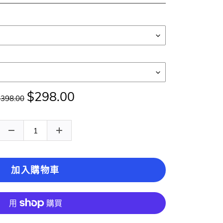
$298.00
$398.00
加入購物車