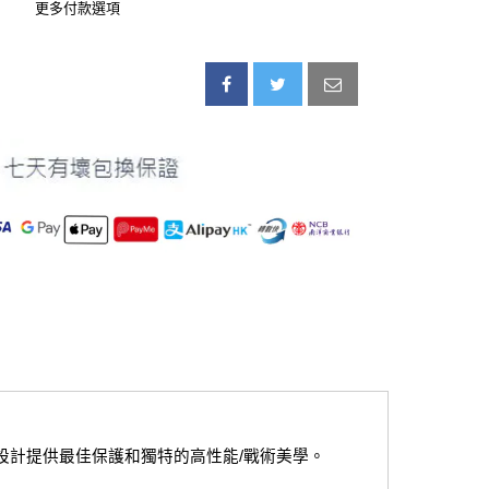
更多付款選項
獨特的三層設計提供最佳保護和獨特的高性能/戰術美學。