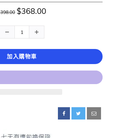
$368.00
$398.00
加入購物車