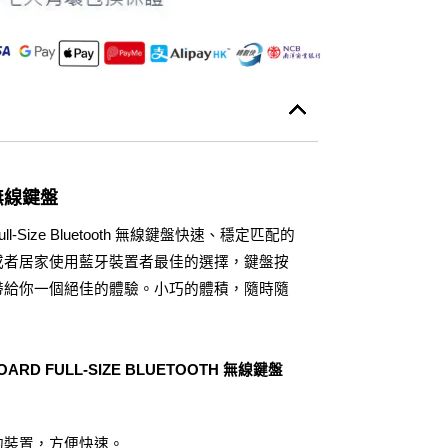
無線鍵盤
rd Full-Size Bluetooth 無線鍵盤快速、穩定匹配的
或者居家使用藍牙裝置者最佳的選擇，鍵盤按
帶給你一個絕佳的體驗。小巧的體積，隨時隨
。
OARD FULL-SIZE BLUETOOTH 無線鍵盤
的裝置，方便快速。