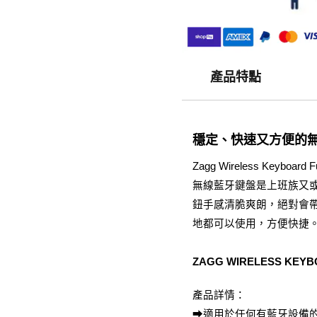
產品特點
穩定、快速又方便的
Zagg Wireless Keyboa
無線藍牙鍵盤是上班族又
鈕手感清脆爽朗，絕對會
地都可以使用，方便快捷
ZAGG WIRELESS KEYB
產品詳情：
➡適用於任何有藍牙設備