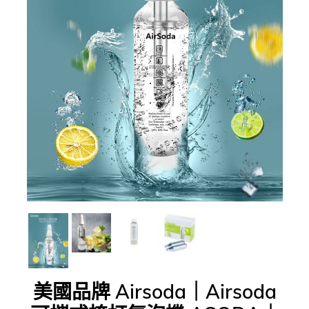
美國品牌 Airsoda｜Airsoda