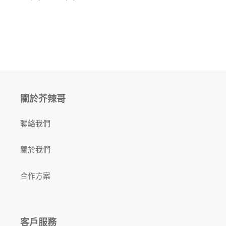
關於芥辣哥
聯絡我們
關於我們
合作方案
客戶服務