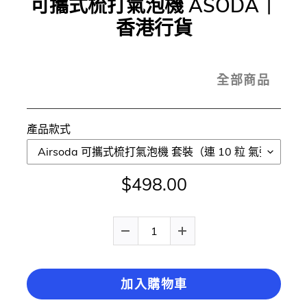
可攜式梳打氣泡機 ASODA｜
香港行貨
全部商品
產品款式
$498.00
加入購物車