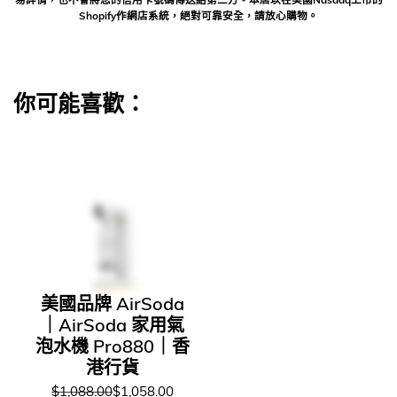
Shopify作網店系統，絕對可靠安全，請放心購物。
你可能喜歡：
美國品牌 AirSoda
｜AirSoda 家用氣
泡水機 Pro880｜香
港行貨
$1,088.00
$1,058.00