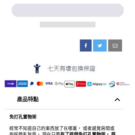
產品特點
免打孔置物架
經常不知道自己的東西放了在哪裏， 或者感覺房間或
廁所雜亂無章， 現在只要
有了這個免打孔置物架， 既