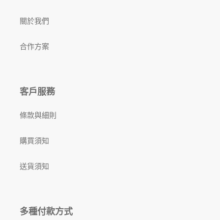
關於我們
合作方案
客戶服務
條款與細則
購買須知
送貨須知
多種付款方式