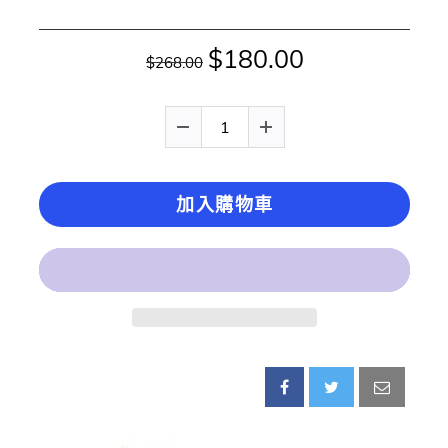
$180.00
$268.00
加入購物車