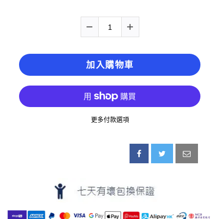
加入購物車
更多付款選項