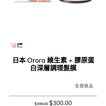
日本 Orora 維生素 + 膠原蛋
白深層調理髮膜
全部商品
$300.00
$398.00