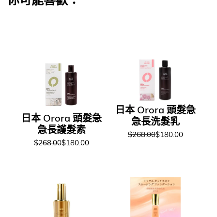
日本 Orora 頭髮急
日本 Orora 頭髮急
急長洗髮乳
急長護髮素
$268.00
$180.00
$268.00
$180.00