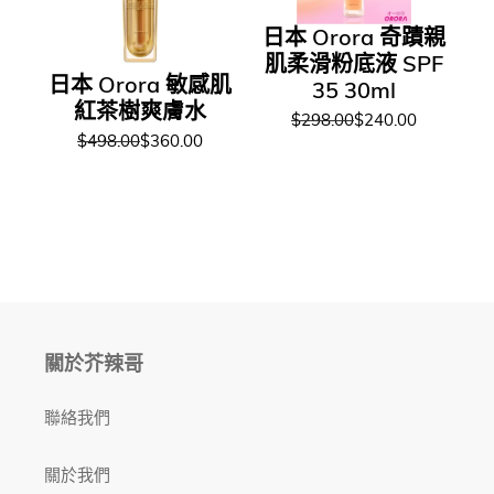
日本 Orora 奇蹟親
肌柔滑粉底液 SPF
日本 Orora 敏感肌
35 30ml
紅茶樹爽膚水
$298.00
$240.00
$498.00
$360.00
關於芥辣哥
聯絡我們
關於我們