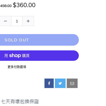
$360.00
$498.00
SOLD OUT
更多付款選項