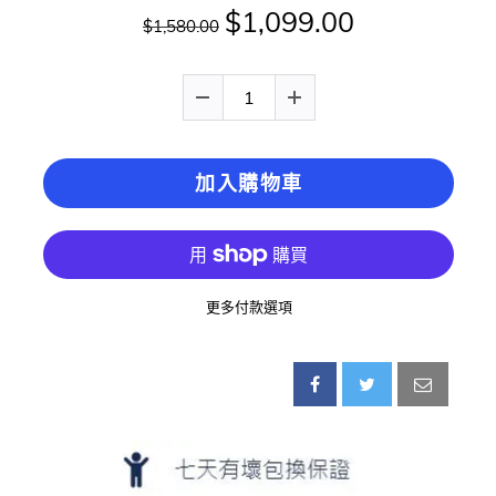
$1,099.00
$1,580.00
加入購物車
更多付款選項