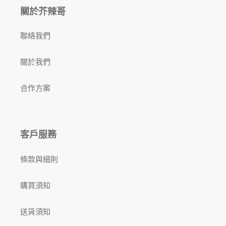
關於芥辣哥
聯絡我們
關於我們
合作方案
客戶服務
條款與細則
購買須知
送貨須知