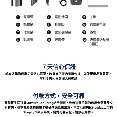
７天信心保證
於本店購物可享７天信心保證，收貨後７天內有壞包換，如發現產品有問題，
可於７天內與客服人員聯絡
付款方式，安全可靠
芥辣哥生活百貨MustardGor Living絕不儲存，也無法獲得您的信用卡號碼及交
易詳情，也不會將您的信用卡號碼傳送給第三方。本店以在美國Nasdaq上市的
Shopify作網店系統，絕對可靠安全，請放心購物。