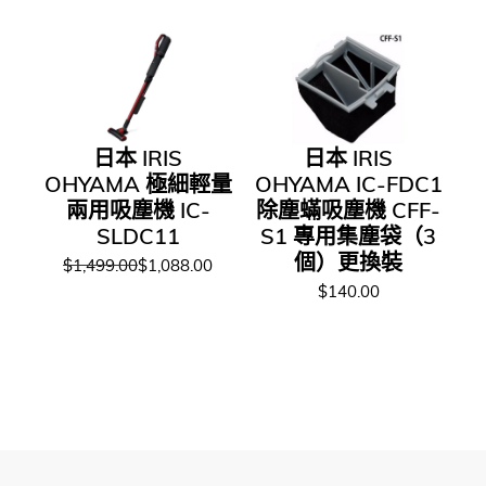
日本 IRIS
日本 IRIS
OHYAMA 極細輕量
OHYAMA IC-FDC1
兩用吸塵機 IC-
除塵蟎吸塵機 CFF-
SLDC11
S1 專用集塵袋（3
個）更換裝
$1,499.00
$1,088.00
$140.00