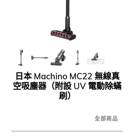
日本 Machino MC22 無線真
空吸塵器（附設 UV 電動除蟎
刷）
全部商品