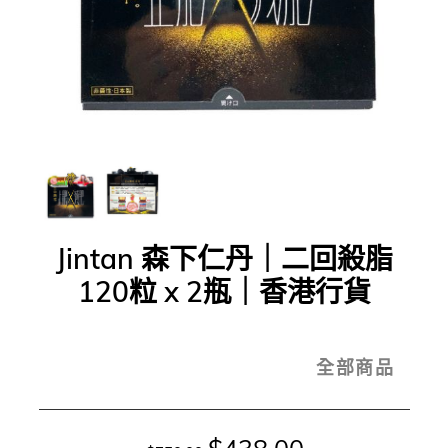
Jintan 森下仁丹｜二回殺脂
120粒 x 2瓶｜香港行貨
全部商品