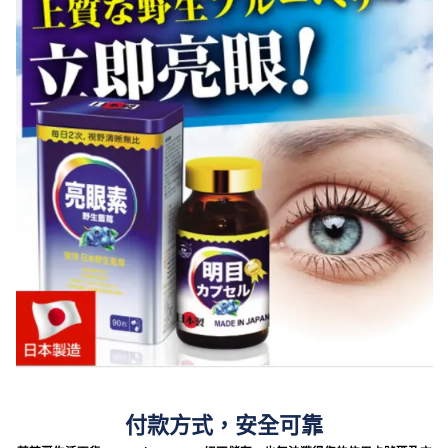
付款方式，安全可靠