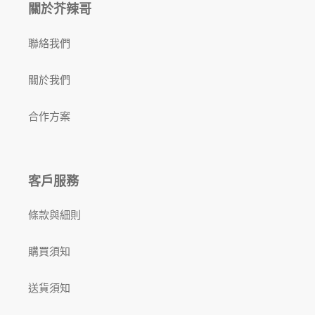
關於芥辣哥
聯絡我們
關於我們
合作方案
客戶服務
條款與細則
購買須知
送貨須知