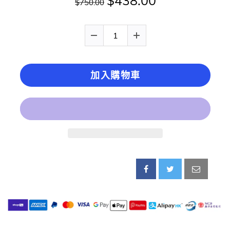
$438.00
$750.00
加入購物車