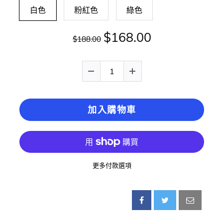
白色
粉紅色
綠色
$168.00
$188.00
加入購物車
更多付款選項