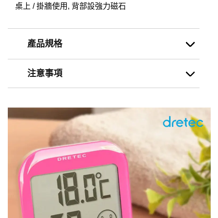
桌上 / 掛牆使用, 背部設強力磁石
產品規格
注意事項