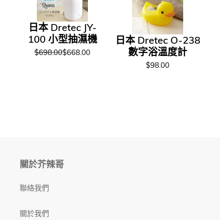
日本 Dretec JY-
100 小型抽濕機
日本 Dretec O-238
數字浴溫度計
$698.00
$668.00
$98.00
關於芥辣哥
聯絡我們
關於我們