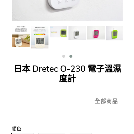
日本 Dretec O-230 電子溫濕
度計
全部商品
顏色