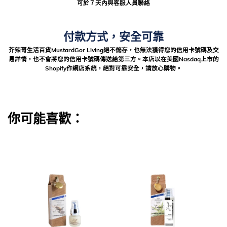
可於７天內與客服人員聯絡
付款方式，安全可靠
芥辣哥生活百貨MustardGor Living絕不儲存，也無法獲得您的信用卡號碼及交
易詳情，也不會將您的信用卡號碼傳送給第三方。本店以在美國Nasdaq上市的
Shopify作網店系統，絕對可靠安全，請放心購物。
你可能喜歡：