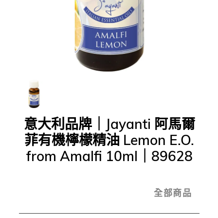
意大利品牌｜Jayanti 阿馬爾
菲有機檸檬精油 Lemon E.O.
from Amalfi 10ml｜89628
全部商品