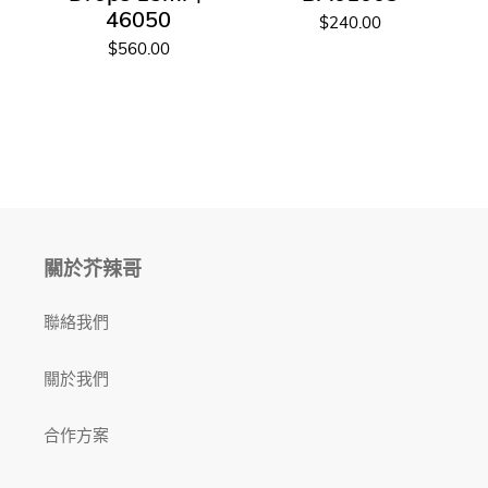
46050
$240.00
$560.00
關於芥辣哥
聯絡我們
關於我們
合作方案