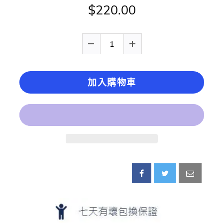
$220.00
加入購物車