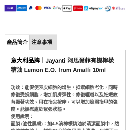
產品簡介
注意事項
意大利品牌｜Jayanti
 阿馬爾菲有機檸檬
精油 Lemon E.O. from Amalfi 10ml
功效：能促使表皮細胞的增生，抵禦細胞老化，同時
修復受損細胞，增加肌膚彈性。修復曬斑以及妊娠紋
有顯著功效。用在指尖按摩，可以增加脆弱指甲的強
度。能撫慰處於緊張狀態。
使用說明：
面膜 (油性肌膚)：加4-5滴檸檬精油於清潔面膜中，然