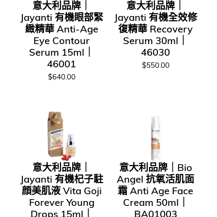
意大利品牌｜
意大利品牌｜
Jayanti 有機眼部緊
Jayanti 有機全效修
緻精華 Anti-Age
復精華 Recovery
Eye Contour
Serum 30ml｜
Serum 15ml｜
46030
46001
$550.00
$640.00
意大利品牌｜
意大利品牌｜Bio
Jayanti 有機杞子駐
Angel 抗氧活肌面
顔美肌液 Vita Goji
霜 Anti Age Face
Forever Young
Cream 50ml｜
Drops 15ml｜
BA01003