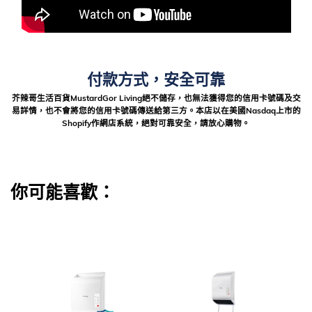
付款方式，安全可靠
芥辣哥生活百貨MustardGor Living絕不儲存，也無法獲得您的信用卡號碼及交
易詳情，也不會將您的信用卡號碼傳送給第三方。本店以在美國Nasdaq上市的
Shopify作網店系統，絕對可靠安全，請放心購物。
你可能喜歡：