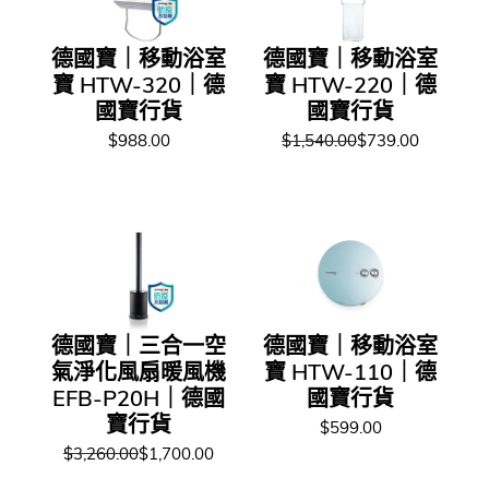
德國寶｜移動浴室
德國寶｜移動浴室
寶 HTW-320｜德
寶 HTW-220｜德
國寶行貨
國寶行貨
$988.00
$1,540.00
$739.00
德國寶｜三合一空
德國寶｜移動浴室
氣淨化風扇暖風機
寶 HTW-110｜德
EFB-P20H｜德國
國寶行貨
寶行貨
$599.00
$3,260.00
$1,700.00