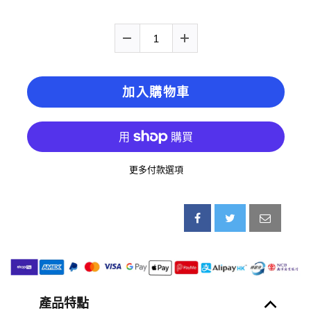
加入購物車
更多付款選項
產品特點