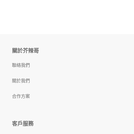
關於芥辣哥
聯絡我們
關於我們
合作方案
客戶服務