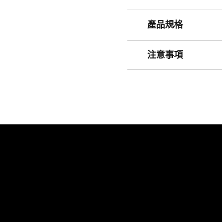
產品規格
注意事項