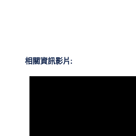
相關資訊影片: