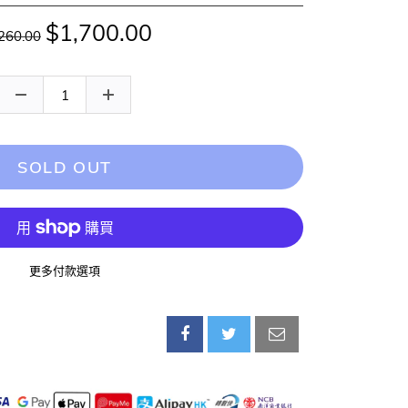
$1,700.00
260.00
SOLD OUT
更多付款選項