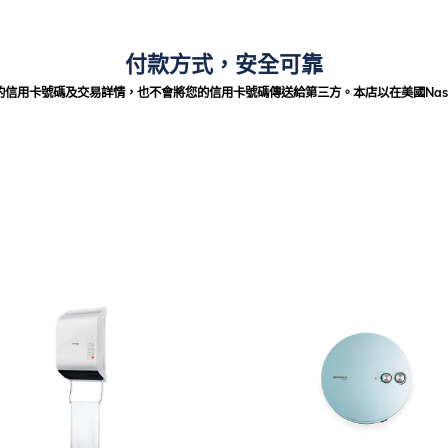
付款方式，安全可靠
法獲得您的信用卡號碼及交易詳情，也不會將您的信用卡號碼傳送給第三方。本店以在美國Nas