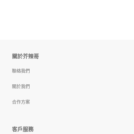
關於芥辣哥
聯絡我們
關於我們
合作方案
客戶服務