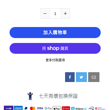
加入購物車
更多付款選項