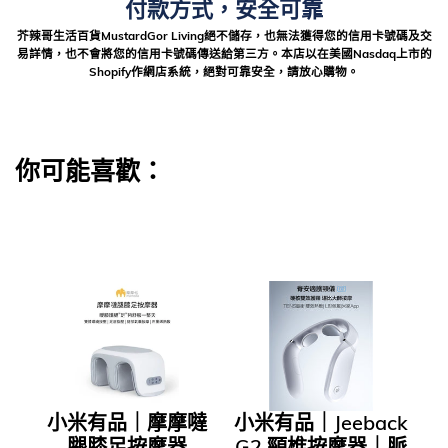
付款方式，安全可靠
芥辣哥生活百貨MustardGor Living絕不儲存，也無法獲得您的信用卡號碼及交
易詳情，也不會將您的信用卡號碼傳送給第三方。本店以在美國Nasdaq上市的
Shopify作網店系統，絕對可靠安全，請放心購物。
你可能喜歡：
小米有品｜摩摩噠
小米有品｜Jeeback
腿膝足按摩器
G2 頸椎按摩器｜脈