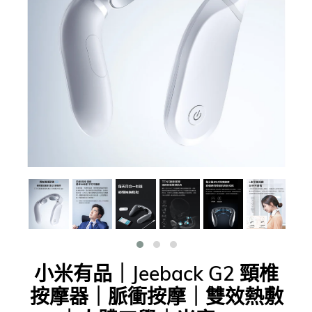
小米有品｜Jeeback G2 頸椎
按摩器｜脈衝按摩｜雙效熱敷