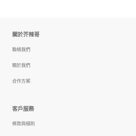
關於芥辣哥
聯絡我們
關於我們
合作方案
客戶服務
條款與細則