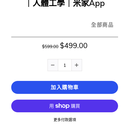
｜人體工學｜米家App
全部商品
$499.00
$599.00
加入購物車
更多付款選項