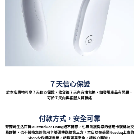
７天信心保證
於本店購物可享７天信心保證，收貨後７天內有壞包換，如發現產品有問題，
可於７天內與客服人員聯絡
付款方式，安全可靠
芥辣哥生活百貨MustardGor Living絕不儲存，也無法獲得您的信用卡號碼及交
易詳情，也不替換您的信用卡號碼傳送給第三方。本店以在美國Nasdaq上市的
Shopify作網店系統，絕對可靠安全，請放心購物。