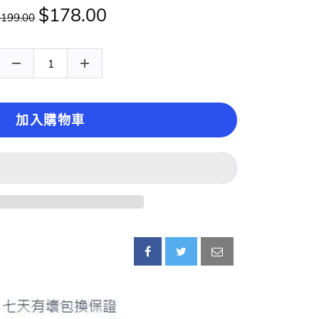
$178.00
$199.00
加入購物車