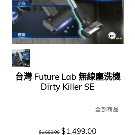
台灣 Future Lab 無線塵洗機
Dirty Killer SE
全部商品
$1,499.00
$1,699.00