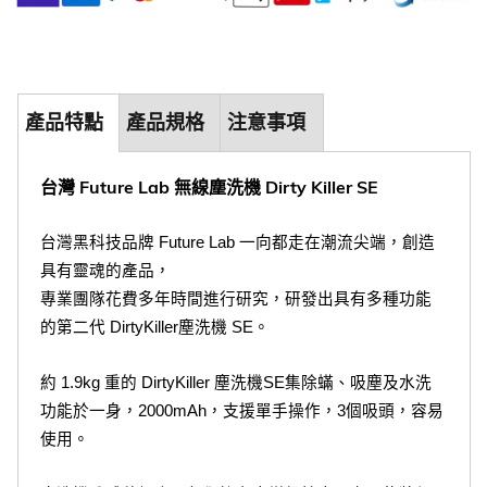
產品特點
產品規格
注意事項
台灣 Future Lab 無線塵洗機 Dirty Killer SE
台灣黑科技品牌 Future Lab 一向都走在潮流尖端，創造
具有靈魂的產品，
專業團隊花費多年時間進行研究，研發出具有多種功能
的第二代 DirtyKiller塵洗機 SE。
約 1.9kg 重的 DirtyKiller 塵洗機SE集除蟎、吸塵及水洗
功能於一身，2000mAh，支援單手操作，3個吸頭，容易
使用。