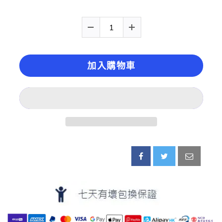
加入購物車