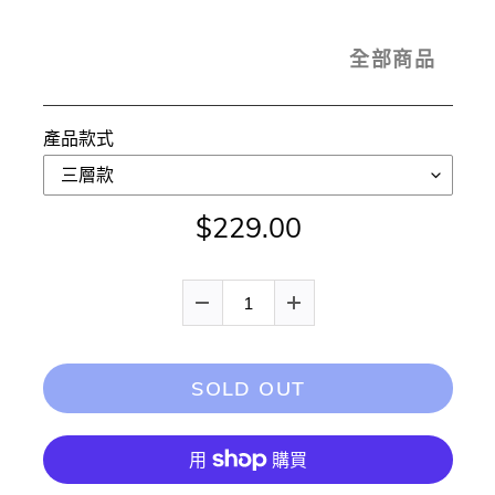
全部商品
產品款式
$229.00
SOLD OUT