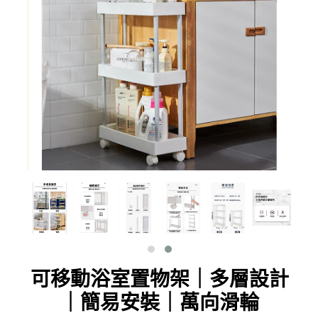
可移動浴室置物架｜多層設計
｜簡易安裝｜萬向滑輪