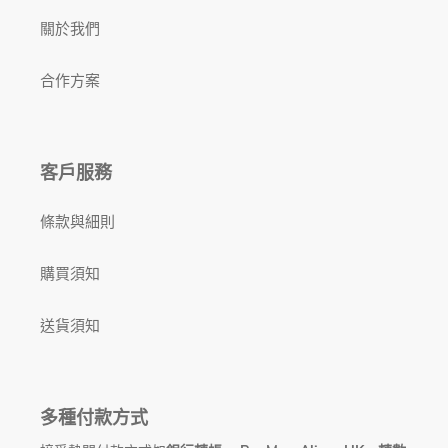
關於我們
合作方案
客戶服務
條款與細則
購買須知
送貨須知
多種付款方式