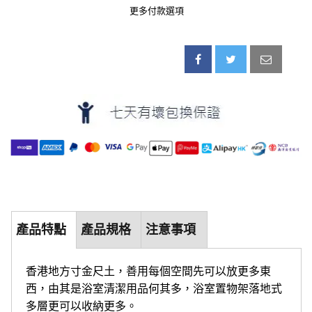
更多付款選項
產品特點
產品規格
注意事項
香港地方寸金尺土，善用每個空間先可以放更多東
西，由其是浴室清潔用品何其多，浴室置物架落地式
多層更可以收納更多。