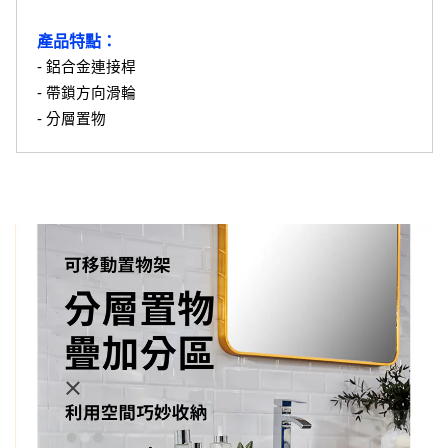
產品特點：
- 鋁合金連接桿
- 帶鎖方向滑輪
- 分層置物