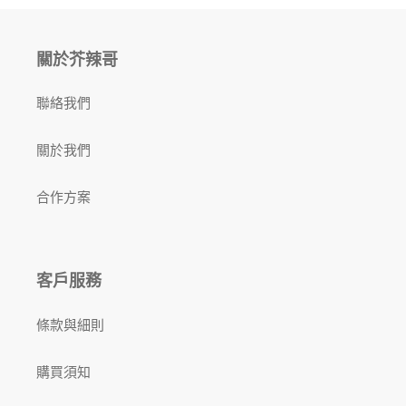
關於芥辣哥
聯絡我們
關於我們
合作方案
客戶服務
條款與細則
購買須知