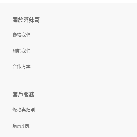
關於芥辣哥
聯絡我們
關於我們
合作方案
客戶服務
條款與細則
購買須知