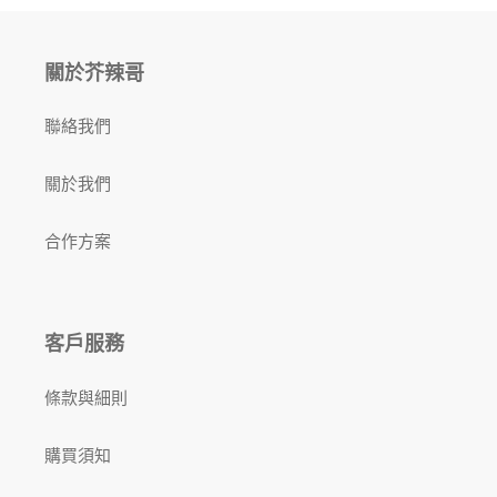
關於芥辣哥
聯絡我們
關於我們
合作方案
客戶服務
條款與細則
購買須知