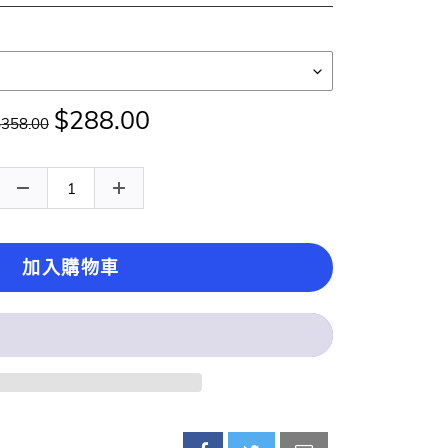
$288.00
$358.00
加入購物車