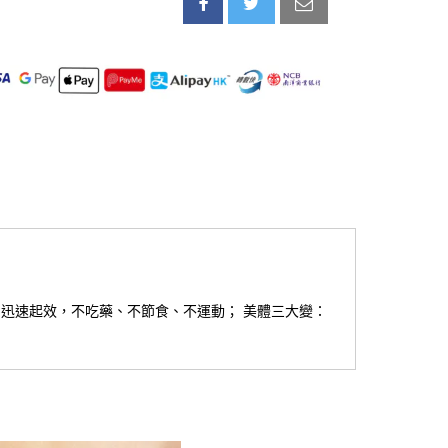
，迅速起效，不吃藥、不節食、不運動； 美體三大變：